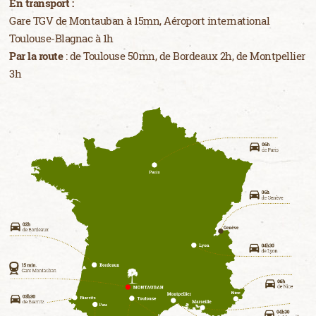
En transport :
Gare TGV de Montauban à 15mn, Aéroport international
Toulouse-Blagnac à 1h
Par la route
: de Toulouse 50mn, de Bordeaux 2h, de Montpellier
3h