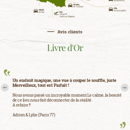
Avis clients
Livre d'Or
Un endroit magique, une vue à couper le souffle, juste
Merveilleux, tout est Parfait !
Nous avons passé un incroyable moment.Le calme, la beauté
de ce lieu nous fait déconnecter de la réalité.
A refaire !!
Adrien & Lylie (Paris 77)