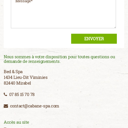
ENVOYER
Nous sommes à votre disposition pour toutes questions ou
demande de renseignements.
Bed & Spa
1434 Lieu-Dit Viminies
82440 Mirabel
07 85 15 70 78
contact@cabane-spa.com
Accès au site