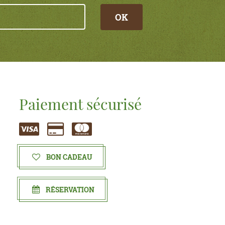
OK
Paiement sécurisé
BON CADEAU
RÉSERVATION