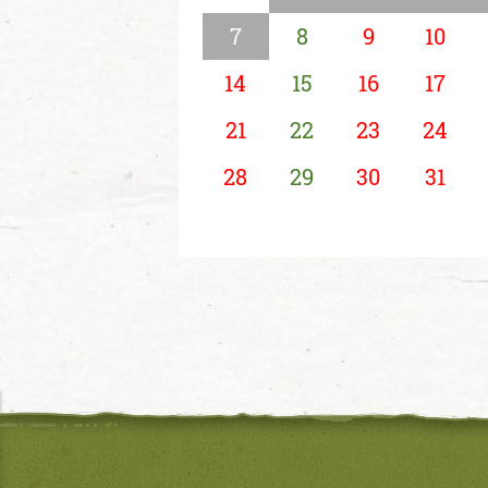
7
8
9
10
14
15
16
17
21
22
23
24
28
29
30
31