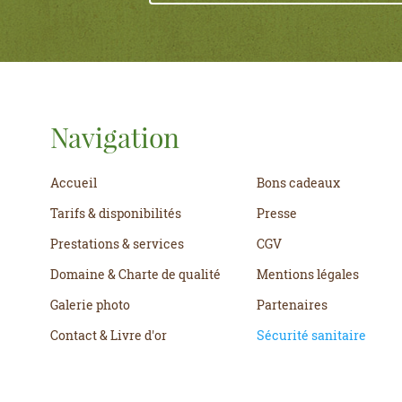
Navigation
Accueil
Bons cadeaux
Tarifs & disponibilités
Presse
Prestations & services
CGV
Domaine & Charte de qualité
Mentions légales
Galerie photo
Partenaires
Contact & Livre d'or
Sécurité sanitaire