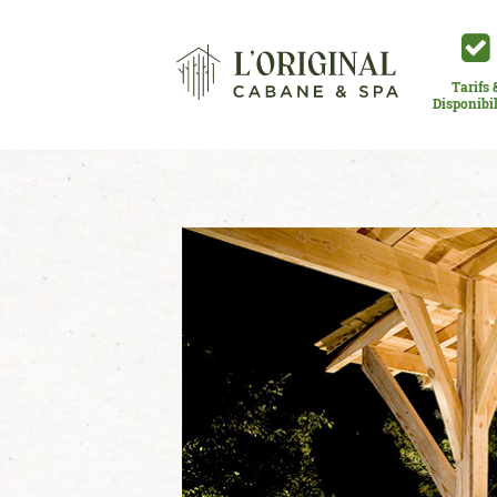
Tarifs 
Disponibil