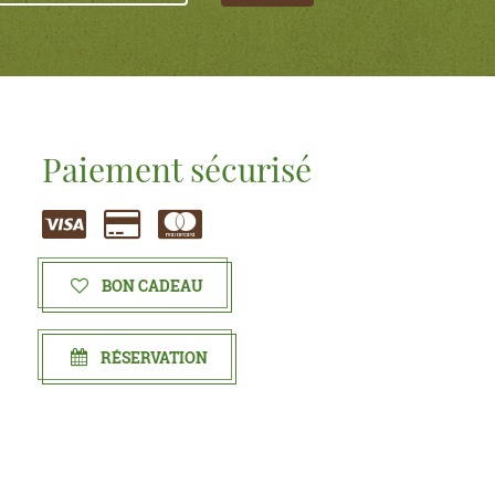
Paiement sécurisé
BON CADEAU
RÉSERVATION