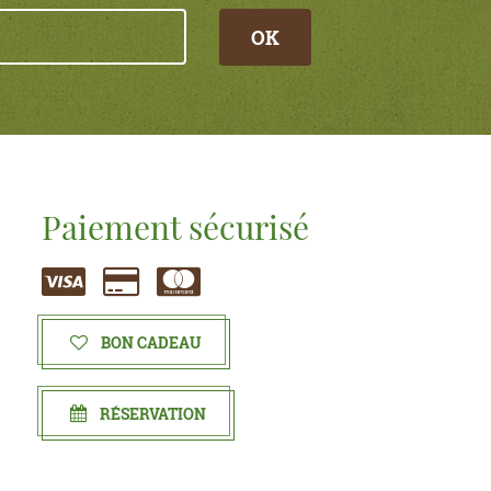
OK
Paiement sécurisé
BON CADEAU
RÉSERVATION