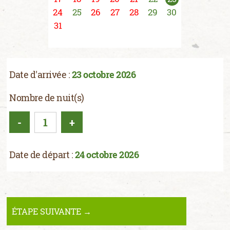
24
25
26
27
28
29
30
31
Date d'arrivée :
23 octobre 2026
Nombre de nuit(s)
-
+
Date de départ :
24 octobre 2026
ÉTAPE SUIVANTE →