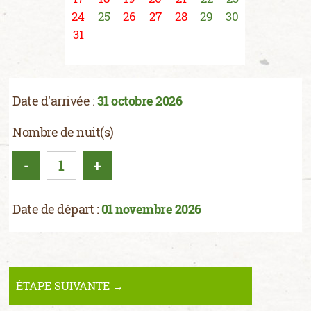
24
25
26
27
28
29
30
31
Date d'arrivée :
31 octobre 2026
Nombre de nuit(s)
-
+
Date de départ :
01 novembre 2026
ÉTAPE SUIVANTE →