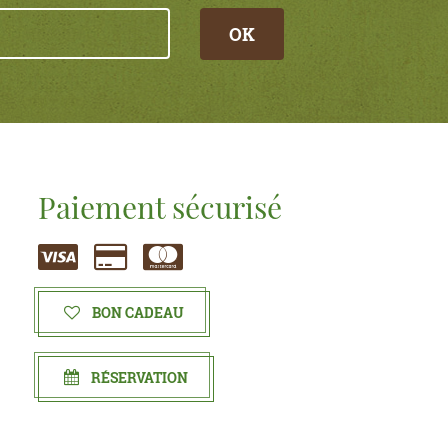
OK
Paiement sécurisé
BON CADEAU
RÉSERVATION