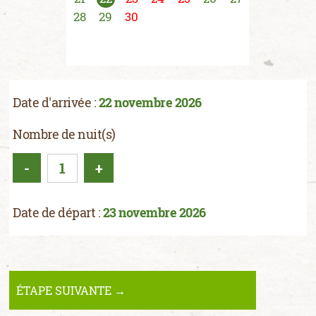
28
29
30
Date d'arrivée :
22 novembre 2026
Nombre de nuit(s)
-
+
Date de départ :
23 novembre 2026
ÉTAPE SUIVANTE →